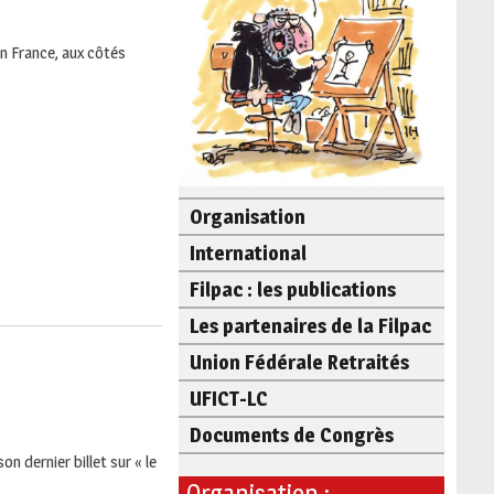
n France, aux côtés
Organisation
International
Filpac : les publications
Les partenaires de la Filpac
Union Fédérale Retraités
UFICT-LC
Documents de Congrès
n dernier billet sur « le
Organisation :