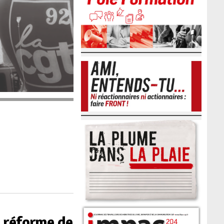
la réforme de