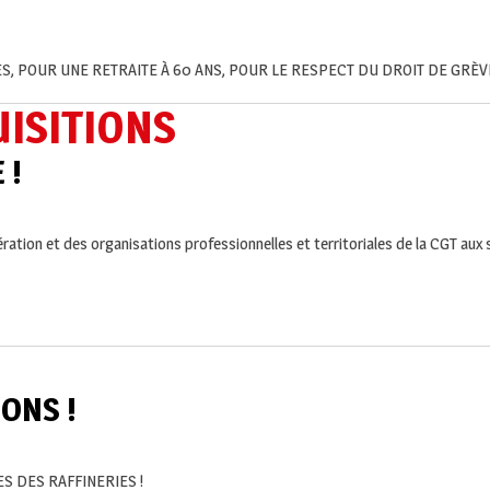
, POUR UNE RETRAITE À 60 ANS, POUR LE RESPECT DU DROIT DE GRÈV
ISITIONS
 !
ation et des organisations professionnelles et territoriales de la CGT aux sa
ONS !
S DES RAFFINERIES !