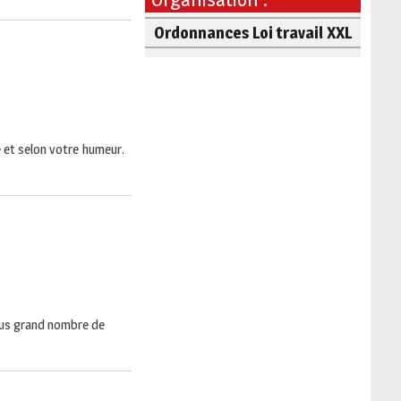
Ordonnances Loi travail XXL
e et selon votre humeur.
plus grand nombre de