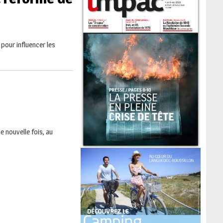
pour influencer les
 nouvelle fois, au