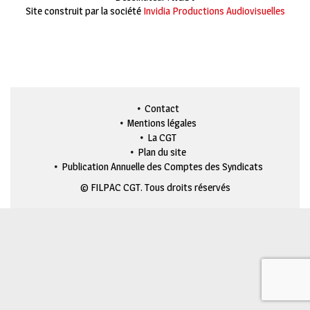
Site construit par la société
Invidia Productions Audiovisuelles
Contact
Mentions légales
La CGT
Plan du site
Publication Annuelle des Comptes des Syndicats
© FILPAC CGT. Tous droits réservés