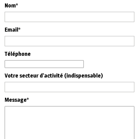
Nom*
Email*
Téléphone
Votre secteur d'activité (indispensable)
Message*