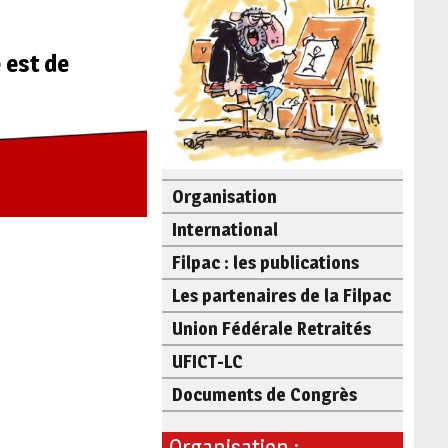
 est de
Organisation
International
Filpac : les publications
Les partenaires de la Filpac
Union Fédérale Retraités
UFICT-LC
Documents de Congrès
Organisation :