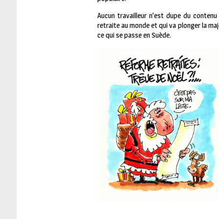
Aucun travailleur n’est dupe du contenu
retraite au monde et qui va plonger la majo
ce qui se passe en Suède.