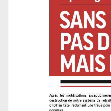
Après les mobilisations exceptionnel
destruction de notre système de retrait
CFDT en tête, réclament une trêve pour 
populaire.