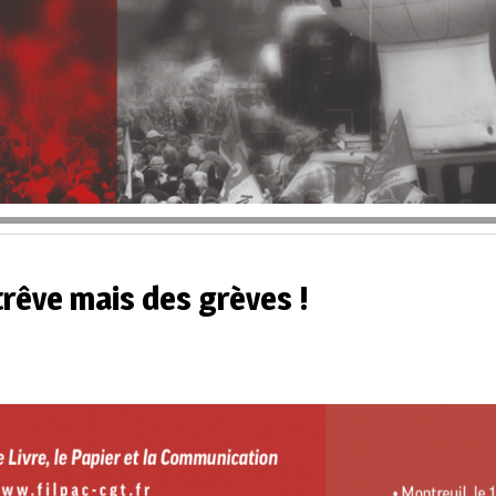
trêve mais des grèves !