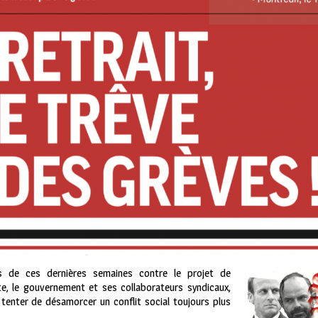
les de ces dernières semaines contre le projet de
e, le gouvernement et ses collaborateurs syndicaux,
tenter de désamorcer un conflit social toujours plus