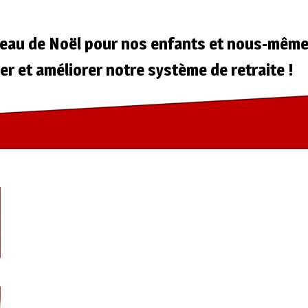
deau de Noël pour nos enfants et nous-même
r et améliorer notre système de retraite !