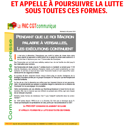
ET APPELLE À POURSUIVRE LA LUTTE
SOUS TOUTES CES FORMES.