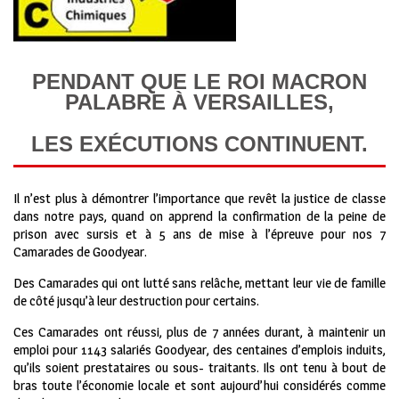
PENDANT QUE LE ROI MACRON
PALABRE À VERSAILLES,
LES EXÉCUTIONS CONTINUENT.
Il n’est plus à démontrer l’importance que revêt la justice de classe
dans notre pays, quand on apprend la confirmation de la peine de
prison avec sursis et à 5 ans de mise à l’épreuve pour nos 7
Camarades de Goodyear.
Des Camarades qui ont lutté sans relâche, mettant leur vie de famille
de côté jusqu’à leur destruction pour certains.
Ces Camarades ont réussi, plus de 7 années durant, à maintenir un
emploi pour 1143 salariés Goodyear, des centaines d’emplois induits,
qu’ils soient prestataires ou sous- traitants. Ils ont tenu à bout de
bras toute l’économie locale et sont aujourd’hui considérés comme