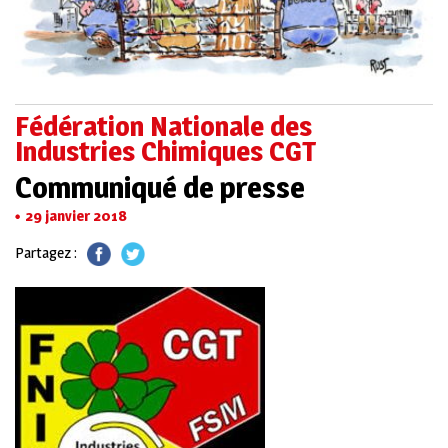
Fédération Nationale des
Industries Chimiques CGT
Communiqué de presse
29 janvier 2018
Partagez :