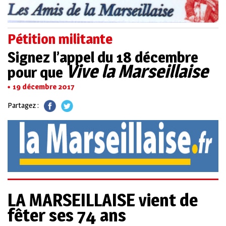
Pétition militante
Signez l’appel du 18 décembre
Vive la Marseillaise
pour que
19 décembre 2017
Partagez :
LA MARSEILLAISE vient de
fêter ses 74 ans