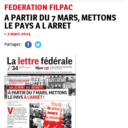
FEDERATION FILPAC
A PARTIR DU 7 MARS, METTONS
LE PAYS A L ARRET
2 mars 2023
Partagez :