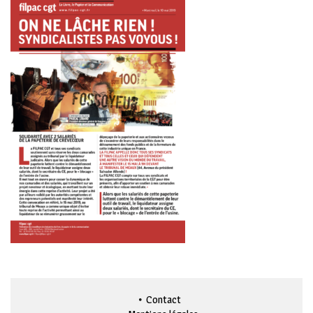
Contact