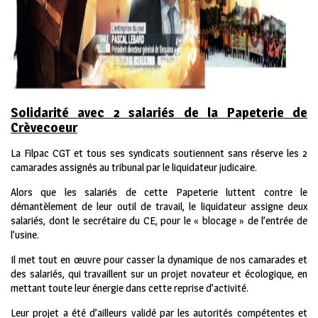
Solidarité avec 2 salariés de la Papeterie de
Crèvecoeur
La Filpac CGT et tous ses syndicats soutiennent sans réserve les 2
camarades assignés au tribunal par le liquidateur judicaire.
Alors que les salariés de cette Papeterie luttent contre le
démantèlement de leur outil de travail, le liquidateur assigne deux
salariés, dont le secrétaire du CE, pour le « blocage » de l’entrée de
l’usine.
Il met tout en œuvre pour casser la dynamique de nos camarades et
des salariés, qui travaillent sur un projet novateur et écologique, en
mettant toute leur énergie dans cette reprise d’activité.
Leur projet a été d’ailleurs validé par les autorités compétentes et