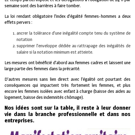
semaine sont des barrières à faire tomber.
La loi rendant obligatoire l’index d’égalité femmes-hommes a deux
effets pervers :
ancrer la tolérance d’une inégalité compte tenu du système de
notation
supprimer l’enveloppe dédiée au rattrapage des inégalités de
salaire si la notation minimum est atteinte.
Les mesures ont bénéficié d’abord aux femmes cadres et laissent une
large partie des femmes dans la précarité.
D’autres mesures sans lien direct avec l’égalité ont pourtant des
conséquences qui impactent très fortement les femmes, et plus
encore les femmes isolées avec enfant à charge (baisse des aides au
logement, baisse des indemnités chômage).
Nos idées sont sur la table, il reste à leur donner
vie dans la branche professionnelle et dans nos
entreprises.