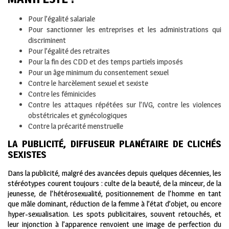
Pour l’égalité salariale
Pour sanctionner les entreprises et les administrations qui
discriminent
Pour l’égalité des retraites
Pour la fin des CDD et des temps partiels imposés
Pour un âge minimum du consentement sexuel
Contre le harcèlement sexuel et sexiste
Contre les féminicides
Contre les attaques répétées sur l’IVG, contre les violences
obstétricales et gynécologiques
Contre la précarité menstruelle
LA PUBLICITÉ, DIFFUSEUR PLANÉTAIRE DE CLICHÉS
SEXISTES
Dans la publicité, malgré des avancées depuis quelques décennies, les
stéréotypes courent toujours : culte de la beauté, de la minceur, de la
jeunesse, de l’hétérosexualité, positionnement de l’homme en tant
que mâle dominant, réduction de la femme à l’état d’objet, ou encore
hyper-sexualisation. Les spots publicitaires, souvent retouchés, et
leur injonction à l’apparence renvoient une image de perfection du