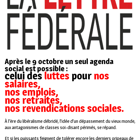
Après le 9 octobre un seul agenda
social est possible :
celui des
luttes
pour
nos
salaires,
nos emplois,
nos retraites,
nos revendications sociales.
À l’ère du libéralisme débridé, l’idée d’un dépassement du vieux monde,
aux antagonismes de classes soi-disant périmés, se répand.
Et si les puissants feignent de tolérer encore les derniers oripeaux de