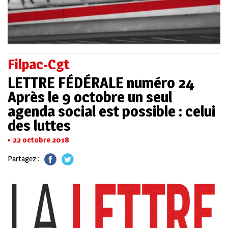
Filpac-Cgt
LETTRE FÉDÉRALE numéro 24
Après le 9 octobre un seul
agenda social est possible : celui
des luttes
22 octobre 2018
Partagez :