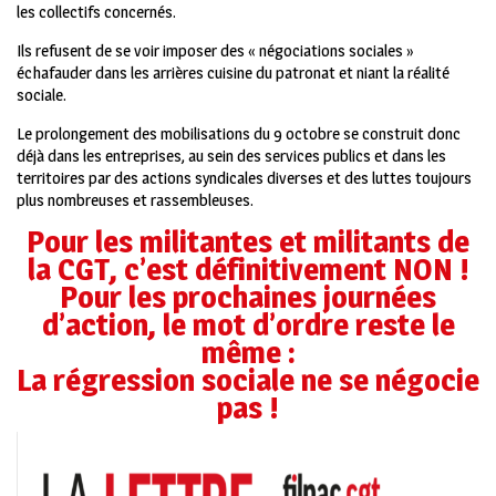
les collectifs concernés.
Ils refusent de se voir imposer des « négociations sociales »
échafauder dans les arrières cuisine du patronat et niant la réalité
sociale.
Le prolongement des mobilisations du 9 octobre se construit donc
déjà dans les entreprises, au sein des services publics et dans les
territoires par des actions syndicales diverses et des luttes toujours
plus nombreuses et rassembleuses.
Pour les militantes et militants de
la CGT, c’est définitivement
NON !
Pour les prochaines journées
d’action, le mot d’ordre reste le
même :
La régression sociale ne se négocie
pas !