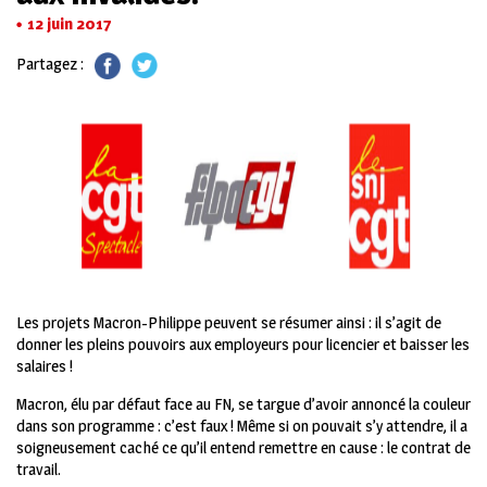
12 juin 2017
Partagez :
Les projets Macron-Philippe peuvent se résumer ainsi : il s’agit de
donner les pleins pouvoirs aux employeurs pour licencier et baisser les
salaires !
Macron, élu par défaut face au FN, se targue d’avoir annoncé la couleur
dans son programme : c’est faux ! Même si on pouvait s’y attendre, il a
soigneusement caché ce qu’il entend remettre en cause : le contrat de
travail.