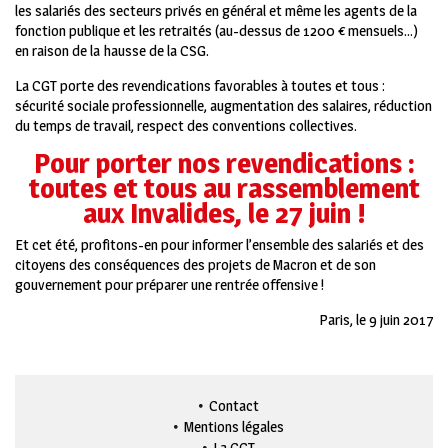
les salariés des secteurs privés en général et même les agents de la
fonction publique et les retraités (au-dessus de 1200 € mensuels…)
en raison de la hausse de la CSG.
La CGT porte des revendications favorables à toutes et tous :
sécurité sociale professionnelle, augmentation des salaires, réduction
du temps de travail, respect des conventions collectives.
Pour porter nos revendications :
toutes et tous au rassemblement
aux Invalides, le 27 juin !
Et cet été, profitons-en pour informer l’ensemble des salariés et des
citoyens des conséquences des projets de Macron et de son
gouvernement pour préparer une rentrée offensive !
Paris, le 9 juin 2017
Contact
Mentions légales
La CGT