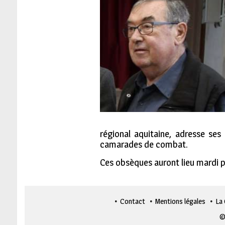
régional aquitaine, adresse ses
camarades de combat.
Ces obsèques auront lieu mardi pr
Contact
Mentions légales
La
©