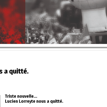
 a quitté.
Triste nouvelle…
Lucien Lorreyte nous a quitté.