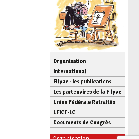
Organisation
International
Filpac : les publications
Les partenaires de la Filpac
Union Fédérale Retraités
UFICT-LC
Documents de Congrès
Organisation :