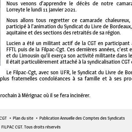
Nous venons d’apprendre le décès de notre camar
Lorreyte le lundi 11 janvier 2021.
Nous allons tous regretter ce camarade chaleureux
participé à l’animation du Syndicat du Livre de Bordeaux
aquitaine et des sections des retraités de sa région.
Lucien a été un militant actif de la CGT en participant
FFTL puis de la Filpac-Cgt. Ces dernières années, c’est 
et du Limousin qu’il exerça son activité militante dans l
il était particulièrement attaché à la syndicalisation CGT 
Le Filpac-Cgt, avec son UFR, le Syndicat du Livre de Bo
 plus fraternelles condoléances à sa famille et à ses pro
ochain à Mérignac où il se fera incinérer.
 CGT
Plan du site
Publication Annuelle des Comptes des Syndicats
 FILPAC CGT. Tous droits réservés