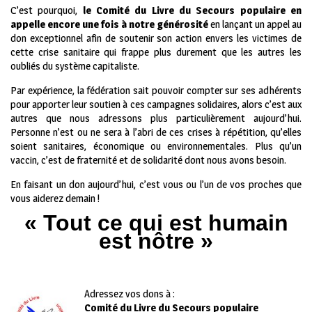
C’est pourquoi,
le Comité du Livre du Secours populaire en
appelle encore une fois à notre générosité
en lançant un appel au
don exceptionnel afin de soutenir son action envers les victimes de
cette crise sanitaire qui frappe plus durement que les autres les
oubliés du système capitaliste.
Par expérience, la fédération sait pouvoir compter sur ses adhérents
pour apporter leur soutien à ces campagnes solidaires, alors c’est aux
autres que nous adressons plus particulièrement aujourd’hui.
Personne n’est ou ne sera à l’abri de ces crises à répétition, qu’elles
soient sanitaires, économique ou environnementales. Plus qu’un
vaccin, c’est de fraternité et de solidarité dont nous avons besoin.
En faisant un don aujourd’hui, c’est vous ou l’un de vos proches que
vous aiderez demain !
« Tout ce qui est humain
est nôtre »
Adressez vos dons à :
Comité du Livre du Secours populaire