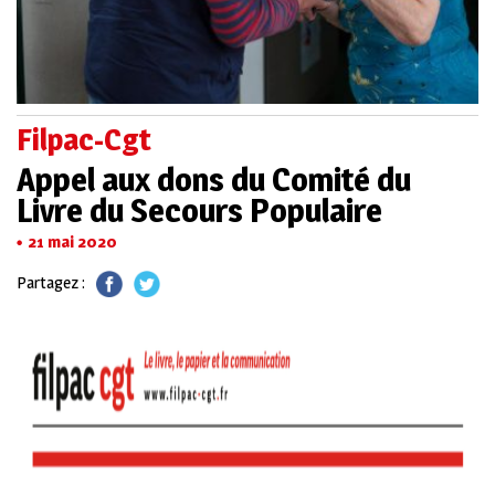
Filpac-Cgt
Appel aux dons du Comité du
Livre du Secours Populaire
21 mai 2020
Partagez :