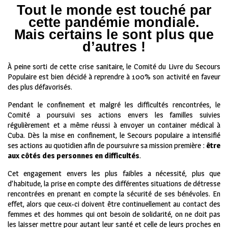
Tout le monde est touché par
cette pandémie mondiale.
Mais certains le sont plus que
d’autres !
À peine sorti de cette crise sanitaire, le Comité du Livre du Secours
Populaire est bien décidé à reprendre à 100% son activité en faveur
des plus défavorisés.
Pendant le confinement et malgré les difficultés rencontrées, le
Comité a poursuivi ses actions envers les familles suivies
régulièrement et a même réussi à envoyer un container médical à
Cuba. Dès la mise en confinement, le Secours populaire a intensifié
ses actions au quotidien afin de poursuivre sa mission première :
être
aux côtés des personnes en difficultés
.
Cet engagement envers les plus faibles a nécessité, plus que
d’habitude, la prise en compte des différentes situations de détresse
rencontrées en prenant en compte la sécurité de ses bénévoles. En
effet, alors que ceux-ci doivent être continuellement au contact des
femmes et des hommes qui ont besoin de solidarité, on ne doit pas
les laisser mettre pour autant leur santé et celle de leurs proches en