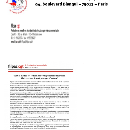
94, boulevard Blanqui – 75013 – Paris
.