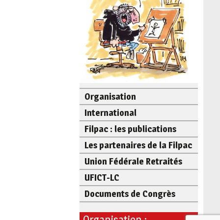
Organisation
International
Filpac : les publications
Les partenaires de la Filpac
Union Fédérale Retraités
UFICT-LC
Documents de Congrès
Organisation :