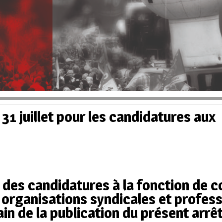
 31 juillet pour les candidatures aux
des candidatures à la fonction de co
organisations syndicales et profess
in de la publication du présent arrê