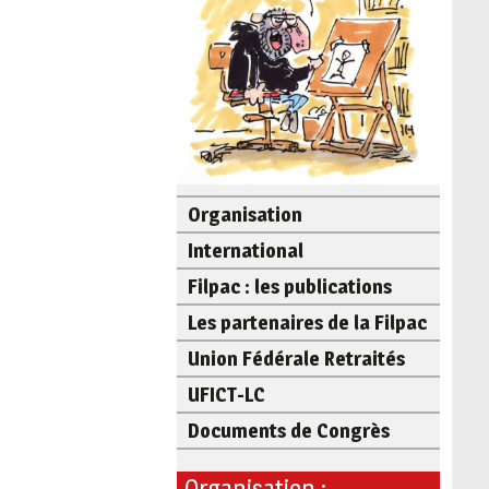
Organisation
International
Filpac : les publications
Les partenaires de la Filpac
Union Fédérale Retraités
UFICT-LC
Documents de Congrès
Organisation :