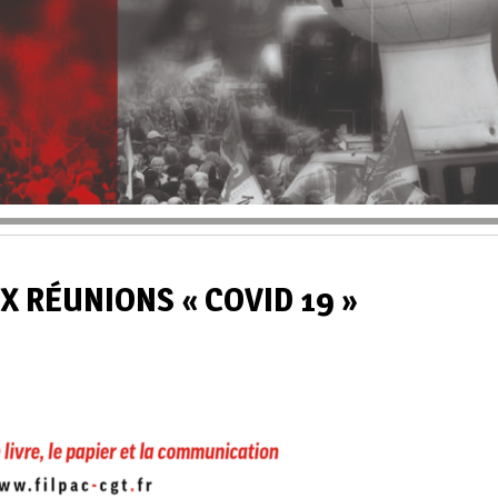
X RÉUNIONS « COVID 19 »