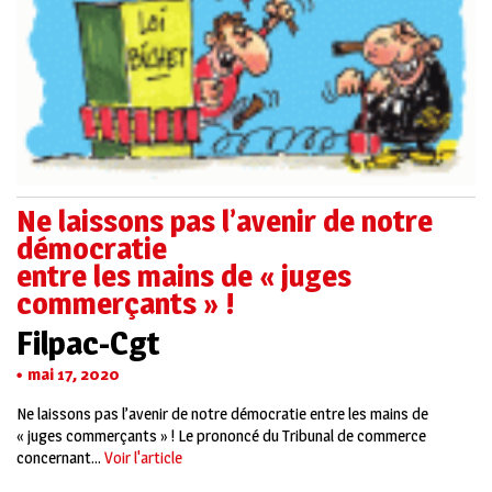
Ne laissons pas l’avenir de notre
démocratie
entre les mains de « juges
commerçants » !
Filpac-Cgt
mai 17, 2020
Ne laissons pas l’avenir de notre démocratie entre les mains de
« juges commerçants » ! Le prononcé du Tribunal de commerce
concernant...
Voir l'article