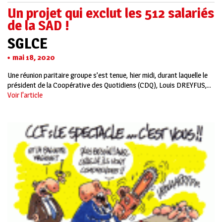
Un projet qui exclut les 512 salariés
de la SAD !
SGLCE
mai 18, 2020
Une réunion paritaire groupe s’est tenue, hier midi, durant laquelle le
président de la Coopérative des Quotidiens (CDQ), Louis DREYFUS,...
Voir l'article