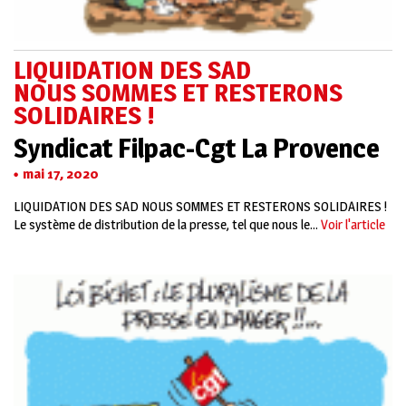
LIQUIDATION DES SAD
NOUS SOMMES ET RESTERONS
SOLIDAIRES !
Syndicat Filpac-Cgt La Provence
mai 17, 2020
LIQUIDATION DES SAD NOUS SOMMES ET RESTERONS SOLIDAIRES !
Le système de distribution de la presse, tel que nous le...
Voir l'article