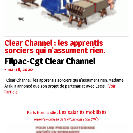
Clear Channel : les apprentis
sorciers qui n’assument rien.
Filpac-Cgt Clear Channel
mai 18, 2020
Clear Channel : les apprentis sorciers qui n’assument rien. Madame
Araki a annoncé que son projet de partenariat avec Eseis...
Voir
l'article
Les salariés mobilisés
Paris Normandie :
">
Interview croisée de la Filpac-Cgt et du SNJ