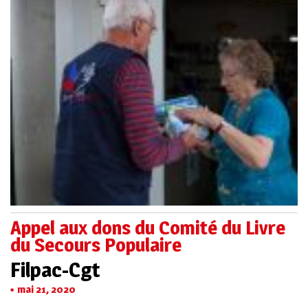
Appel aux dons du Comité du Livre
du Secours Populaire
Filpac-Cgt
mai 21, 2020