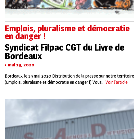
Emplois, pluralisme et démocratie
en danger !
Syndicat Filpac CGT du Livre de
Bordeaux
mai 19, 2020
Bordeaux, le 19 mai 2020 Distribution de la presse sur notre territoire
(Emplois, pluralisme et démocratie en danger !) Vous...
Voir l'article