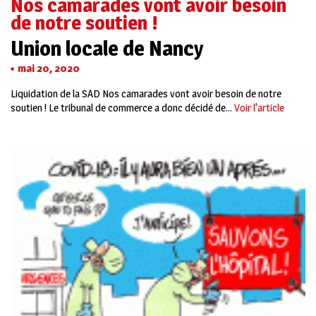
Nos camarades vont avoir besoin
de notre soutien !
Union locale de Nancy
mai 20, 2020
Liquidation de la SAD Nos camarades vont avoir besoin de notre
soutien ! Le tribunal de commerce a donc décidé de...
Voir l'article