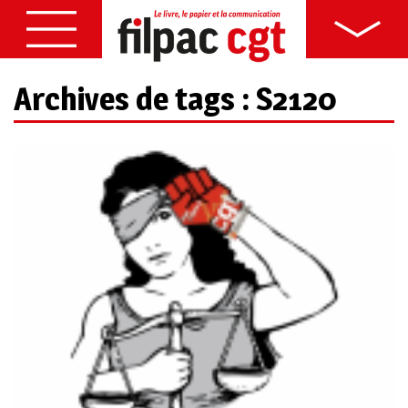
Archives de tags : S2120