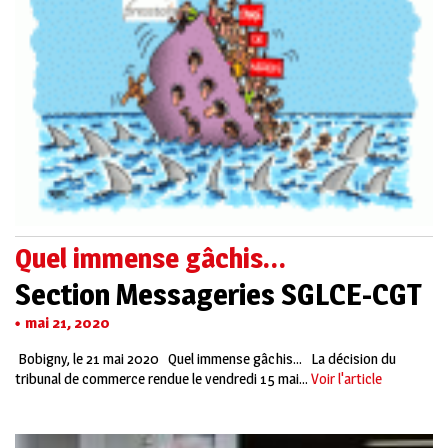
Quel immense gâchis…
Section Messageries SGLCE-CGT
mai 21, 2020
Bobigny, le 21 mai 2020 Quel immense gâchis… La décision du
tribunal de commerce rendue le vendredi 15 mai...
Voir l'article