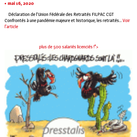
mai 16, 2020
Déclaration de l’Union Fédérale des Retraités FILPAC CGT
Confrontés à une pandémie majeure et historique, les retraités...
Voir
l'article
plus de 500 salariés licenciés !">