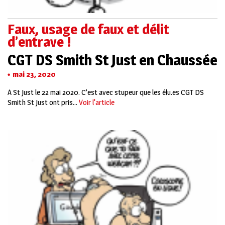
Faux, usage de faux et délit
d’entrave !
CGT DS Smith St Just en Chaussée
mai 23, 2020
A St Just le 22 mai 2020. C’est avec stupeur que les élu.es CGT DS
Smith St Just ont pris...
Voir l'article