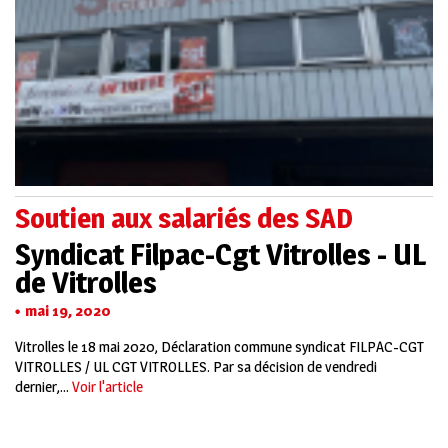
Soutien aux salariés des SAD
Syndicat Filpac-Cgt Vitrolles - UL
de Vitrolles
mai 19, 2020
Vitrolles le 18 mai 2020, Déclaration commune syndicat FILPAC-CGT
VITROLLES / UL CGT VITROLLES. Par sa décision de vendredi
dernier,...
Voir l'article