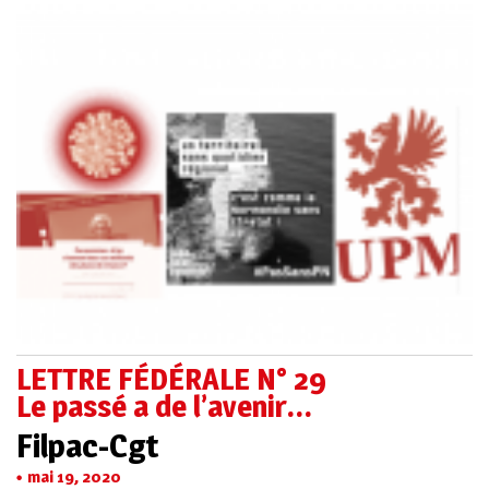
LETTRE FÉDÉRALE N° 29
Le passé a de l’avenir…
Filpac-Cgt
mai 19, 2020