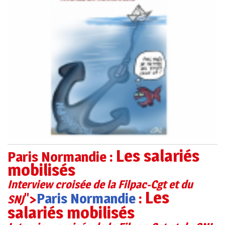
Les salariés
Paris Normandie :
mobilisés
Interview croisée de la Filpac-Cgt et du
Les
">
Paris Normandie
:
SNJ
salariés mobilisés