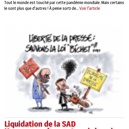
Tout le monde est touché par cette pandémie mondiale. Mais certains
le sont plus que d’autres ! À peine sorti de...
Voir l'article
Liquidation de la SAD