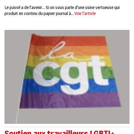
Le passé a de l’avenir… Si on vous parle d’une usine vertueuse qui
produit en continu du papier journal à...
Voir l'article
Soutien aux travailleurs LGBTI+