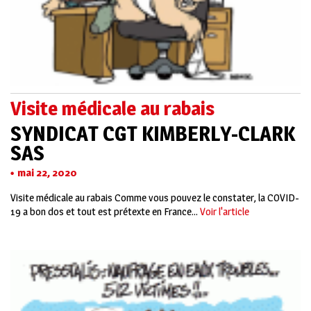
Visite médicale au rabais
SYNDICAT CGT KIMBERLY-CLARK
SAS
mai 22, 2020
Visite médicale au rabais Comme vous pouvez le constater, la COVID-
19 a bon dos et tout est prétexte en France...
Voir l'article