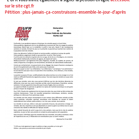
sur le site cgt.fr
Pétition : plus-jamais-ça-construisons-ensemble-le-jour-d’après