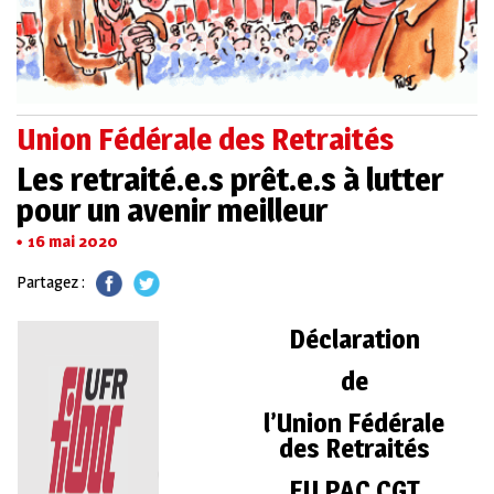
Union Fédérale des Retraités
Les retraité.e.s prêt.e.s à lutter
pour un avenir meilleur
16 mai 2020
Partagez :
Déclaration
de
l’Union Fédérale
des Retraités
FILPAC CGT