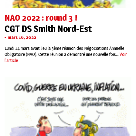
NAO 2022 : round 3 !
CGT DS Smith Nord-Est
mars 16, 2022
Lundi 14 mars avait lieu la 3ème réunion des Négociations Annuelle
Obligatoire (NAO). Cette réunion a démontré une nouvelle fois...
Voir
l'article