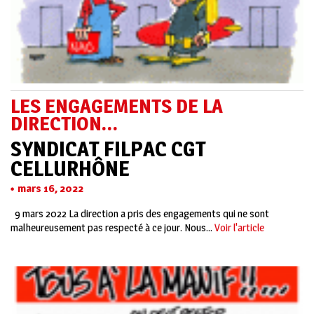
LES ENGAGEMENTS DE LA
DIRECTION…
SYNDICAT FILPAC CGT
CELLURHÔNE
mars 16, 2022
9 mars 2022 La direction a pris des engagements qui ne sont
malheureusement pas respecté à ce jour. Nous...
Voir l'article