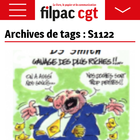
Archives de tags : S1122