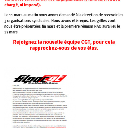
chargé, ni imposé).
Le 11 mars au matin nous avons demandé à la direction de recevoir les
3 organisations syndicales. Nous avons été reçus. Les grilles vont
nous être présentées fin mars et la première réunion NAO aura lieu le
17 mars.
Rejoignez la nouvelle équipe CGT, pour cela
rapprochez-vous de vos élus.