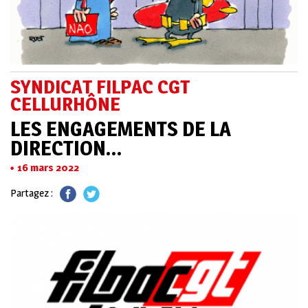
SYNDICAT FILPAC CGT
CELLURHÔNE
LES ENGAGEMENTS DE LA
DIRECTION…
16 mars 2022
Partagez :