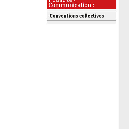
Communication :
Conventions collectives