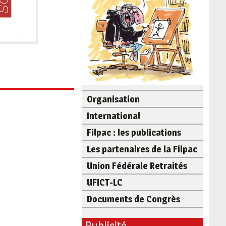
Organisation
International
Filpac : les publications
Les partenaires de la Filpac
Union Fédérale Retraités
UFICT-LC
Documents de Congrès
Publicité -