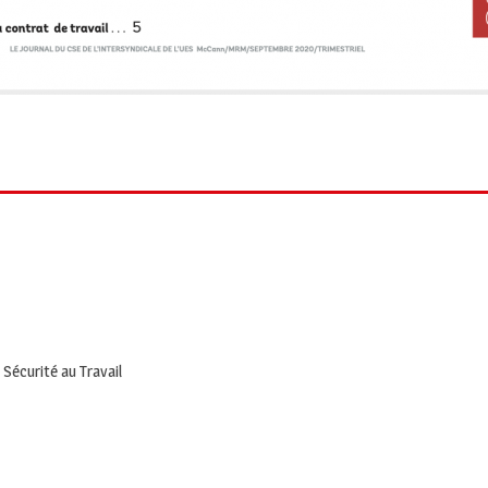
 Sécurité au Travail