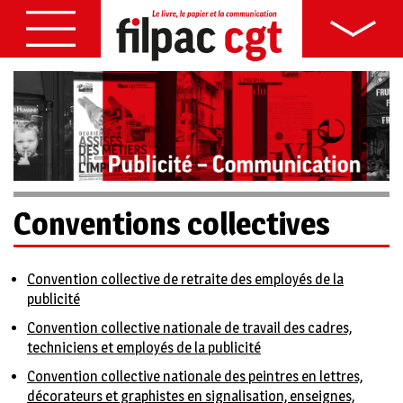
Conventions collectives
Convention collective de retraite des employés de la
publicité
Convention collective nationale de travail des cadres,
techniciens et employés de la publicité
Convention collective nationale des peintres en lettres,
décorateurs et graphistes en signalisation, enseignes,