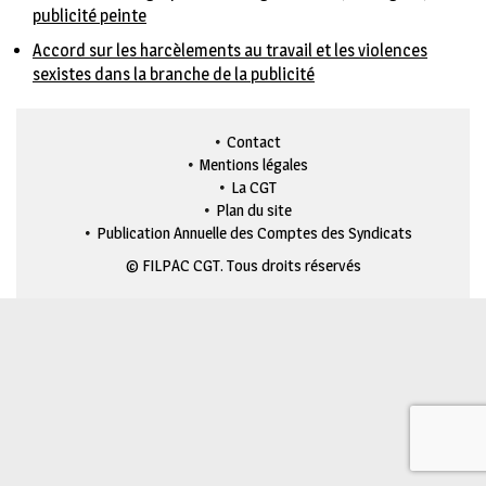
publicité peinte
Accord sur les harcèlements au travail et les violences
sexistes dans la branche de la publicité
Contact
Mentions légales
La CGT
Plan du site
Publication Annuelle des Comptes des Syndicats
© FILPAC CGT. Tous droits réservés