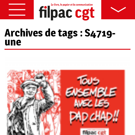
Archives de tags : S4719-
une