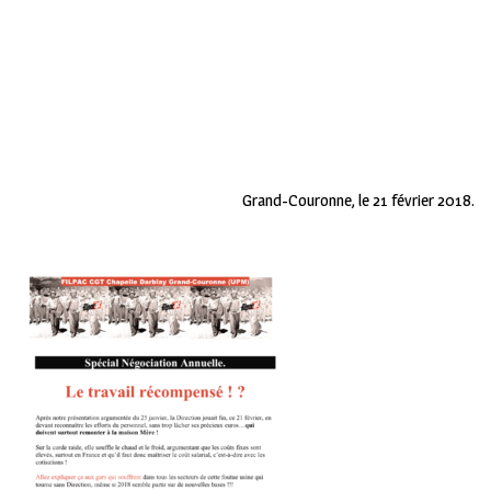
Grand-Couronne, le 21 février 2018.