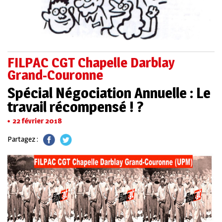
FILPAC CGT Chapelle Darblay
Grand-Couronne
Spécial Négociation Annuelle : Le
travail récompensé ! ?
22 février 2018
Partagez :