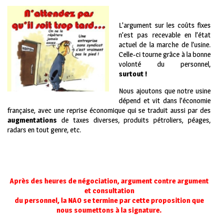
L’argument sur les coûts fixes
n’est pas recevable en l’état
actuel de la marche de l’usine.
Celle-ci tourne grâce à la bonne
volonté du personnel,
surtout !
Nous ajoutons que notre usine
dépend et vit dans l’économie
française, avec une reprise économique qui se traduit aussi par des
augmentations
de taxes diverses, produits pétroliers, péages,
radars en tout genre, etc.
Après des heures de négociation, argument contre argument
et consultation
du personnel, la NAO se termine par cette proposition que
nous soumettons à la signature.