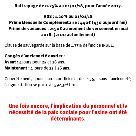
Rattrapage de 0.25% au 01/01/18, pour l’année 2017.
AGS : 1.20% au 01/01/18
Prime Mensuelle Complémentaire : 440€ (430 aujourd’hui)
Prime de vacances : 2150€ au moment du versement en mai
2018. (2100 actuellement)
Clause de sauvegarde sur la base de 1.33% de l’indice INSEE.
Congés d’ancienneté ouvrier :
Avant :
4 jours pour 25 et 26 ans.
Maintenant :
4 jours de 22 à 26 ans.
Concrètement, pour un coefficient de 155, sans ancienneté,
l’augmentation se porte à : 592,32€ brut.
Une fois encore, l’implication du personnel et la
nécessité de la paix sociale pour l’usine ont été
déterminants.