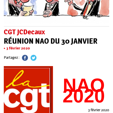
CGT JCDecaux
RÉUNION NAO DU 30 JANVIER
3 février 2020
Partagez :
NAO
2020
3 février 2020