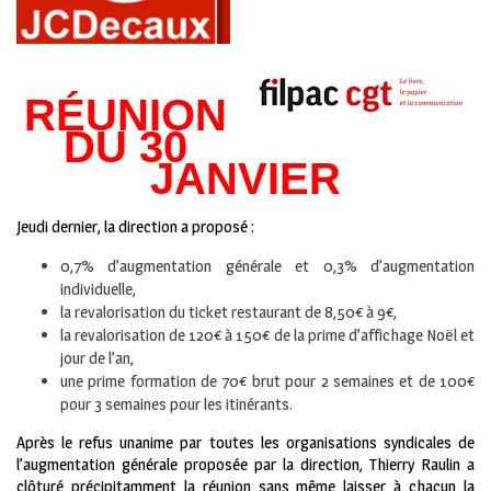
RÉUNION
DU 30
JANVIER
Jeudi dernier, la direction a proposé :
0,7% d’augmentation générale et 0,3% d’augmentation
individuelle,
la revalorisation du ticket restaurant de 8,50€ à 9€,
la revalorisation de 120€ à 150€ de la prime d’affichage Noël et
jour de l’an,
une prime formation de 70€ brut pour 2 semaines et de 100€
pour 3 semaines pour les itinérants.
Après le refus unanime par toutes les organisations syndicales de
l’augmentation générale proposée par la direction, Thierry Raulin a
clôturé précipitamment la réunion sans même laisser à chacun la