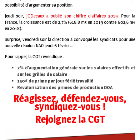
possibilité d’argumenter sa position.
Jeudi soir,
JCDecaux a publié son chiffre d’affaires 2019.
Pour la
France, la croissance est de 2,7% (618,8 m€ en 2019 contre 602,6 m€
en 2018).
Surprise, vendredi soir la direction a convoqué les syndicats pour une
nouvelle réunion NAO jeudi 6 février…
Pour rappel, la CGT revendique :
2% d’augmentation générale sur les salaires effectifs et
sur les grilles de salaire
150€ de prime par jour férié travaillé
Revalorisation des primes de production DOA
Réagissez, défendez-vous,
syndiquez-vous !
Rejoignez la CGT