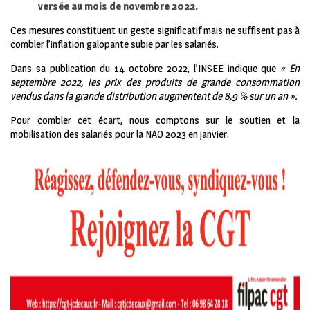
versée au mois de novembre 2022.
Ces mesures constituent un geste significatif mais ne suffisent pas à
combler l’inflation galopante subie par les salariés.
Dans sa publication du 14 octobre 2022, l’INSEE indique que
« En
septembre 2022, les prix des produits de grande consommation
vendus dans la grande distribution augmentent de 8,9 % sur un an ».
Pour combler cet écart, nous comptons sur le soutien et la
mobilisation des salariés pour la NAO 2023 en janvier.