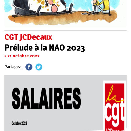
CGT JCDecaux
Prélude à la NAO 2023
21 octobre 2022
Partagez :