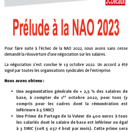
Pour faire suite à l’échec de la NAO 2022, nous avons sans cesse
demandé la réouverture d’une négociation sur les salaires.
La négociation s’est conclue le 19 octobre 2022. Un accord a été
signé par toutes les organisations syndicales de l’entreprise.
Nous avons obtenu :
Une augmentation générale de + 2,5 % des salaires de
er
base, à compter du 1
octobre 2022, pour tous (y
compris pour les cadres dont la rémunération est
inférieure à 5 SMIC)
Une Prime de Partage de la Valeur de 400 euros à tous
les salariés dont le salaire de base est inférieur ou égal
à 3 SMIC (soit 5 037 € brut par mois). Cette prime sera