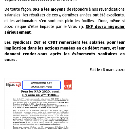
De toute façon,
SKF a les moyens
de répondre à nos revendications
salariales : les résultats de ces 4 dernières années ont été excellents,
et les actionnaires s’en sont mis plein les fouilles… Donc, même si
2020 risque d’être impacté par le Virus 19,
SKF devra négocier
sérieusement
.
Les Syndicats CGT et CFDT remercient les salariés pour leur
implication dans les actions menées en ce début mars, et leur
donnent rendez-vous après les évènements sanitaires en
cours.
Fait le 16 mars 2020