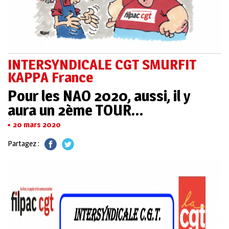
INTERSYNDICALE CGT SMURFIT
KAPPA France
Pour les NAO 2020, aussi, il y
aura un 2ème TOUR…
20 mars 2020
Partagez :