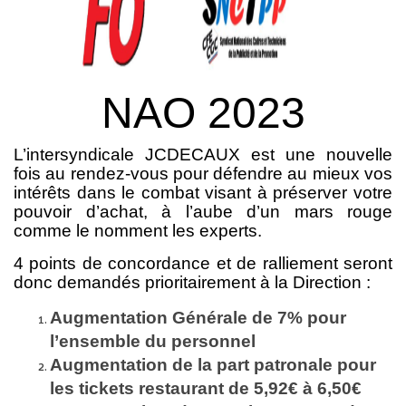
NAO 2023
L’intersyndicale JCDECAUX est une nouvelle
fois au rendez-vous pour défendre au mieux vos
intérêts dans le combat visant à préserver votre
pouvoir d’achat, à l’aube d’un mars rouge
comme le nomment les experts.
4 points de concordance et de ralliement seront
donc demandés prioritairement à la Direction :
Augmentation Générale de 7% pour
l’ensemble du personnel
Augmentation de la part patronale pour
les tickets restaurant de 5,92€ à 6,50€