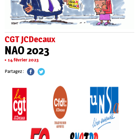
CGT JCDecaux
NAO 2023
14 février 2023
Partagez :