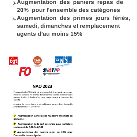
Augmentation des paniers repas de
20% pour l’ensemble des catégories
Augmentation des primes jours fériés,
samedi, dimanches et remplacement
agents d’au moins 15%