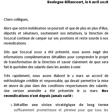
Boulogne-Billancourt, le 6 avril 2018
Chers collègues,
Alors que notre mobilisation se poursuit et que de plus en plus d’élus,
députés et sénateurs, soutiennent nos initiatives, la Direction de
SoLocal continue de camper sur ses positions et reste sourde à nos
revendications.
Dès que SoLocal 2020 a été présenté, nous avons exigé des
informations complémentaires détaillées pour comprendre le projet
de transformation de la Direction et savoir clairement de quoi sera
fait le quotidien des salariés dans les années à venir.
Très rapidement, nous avons élaboré le 2 mars un accord de
méthodologie crédible et responsable, qui devait permettre la mise
en œuvre du plan dans des conditions respectueuses des salariés.
Une version amendée a été présentée le 21 mars.
Nos
revendications n’ont depuis jamais varié :
Détailler une vision stratégique de long terme
suffisamment prometteuse et pérenne pour que tous les