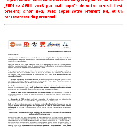
JEUDI 12 AVRIL 2018 par mail auprès de votre n+1 si il est
présent, sinon n+2, avec copie votre référent RH, et un
représentant du personnel.