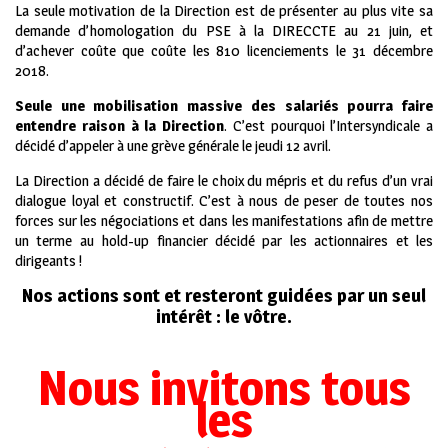
La seule motivation de la Direction est de présenter au plus vite sa
demande d’homologation du PSE à la DIRECCTE au 21 juin, et
d’achever coûte que coûte les 810 licenciements le 31 décembre
2018.
Seule une mobilisation massive des salariés pourra faire
entendre raison à la Direction
. C’est pourquoi l’Intersyndicale a
décidé d’appeler à une grève générale le jeudi 12 avril.
La Direction a décidé de faire le choix du mépris et du refus d’un vrai
dialogue loyal et constructif. C’est à nous de peser de toutes nos
forces sur les négociations et dans les manifestations afin de mettre
un terme au hold-up financier décidé par les actionnaires et les
dirigeants !
Nos actions sont et
resteront guidées par un seul
intérêt : le vôtre.
Nous invitons tous
les