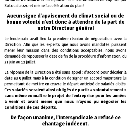
SoLocal 2020 et même l’accélération du plan !
Aucun signe d’apaisement du climat social ou de
bonne volonté n’est donc à attendre de la part de
notre Directeur général
Le lendemain avait lieu la première réunion de négociation avec la
Direction. Afin que les experts que nous avons mandatés puissent
mener leur mission dans des conditions acceptables, nous avons
demandé de repousser la date de fin de la procédure d’information, du
21 juin au 12 juillet.
La réponse de la Direction a été sans appel : d’accord pour décaler la
date au 5 juillet mais à la condition de signer un accord majoritaire lui
permettant de mettre en œuvre le départ anticipé de salariés ciblés.
Ces
salariés seraient ainsi obligés de partir « volontairement »
sans même connaître le projet de l’entreprise pour les années
à venir et avant même que nous n’ayons pu négocier les
conditions de ces départs
.
De façon unanime, l’Intersyndicale a refusé ce
chantage indécent.