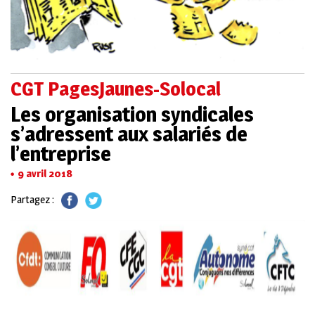
CGT PagesJaunes-Solocal
Les organisation syndicales
s’adressent aux salariés de
l’entreprise
9 avril 2018
Partagez :