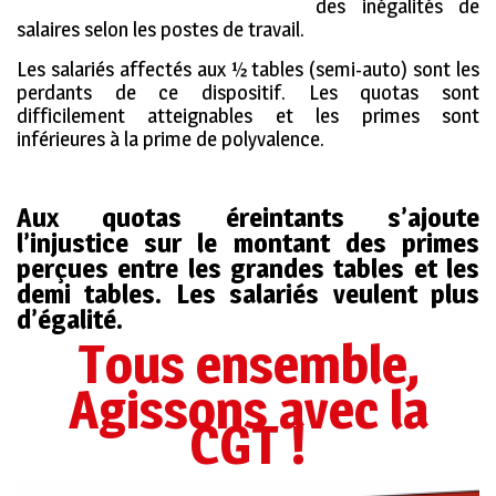
des inégalités de
salaires selon les postes de travail.
Les salariés affectés aux ½ tables (semi-auto) sont les
perdants de ce dispositif. Les quotas sont
difficilement atteignables et les primes sont
inférieures à la prime de polyvalence.
Aux quotas éreintants s’ajoute
l’injustice sur le montant des primes
perçues entre les grandes tables et les
demi tables. Les salariés veulent plus
d’égalité.
Tous ensemble,
Agissons avec la
CGT !