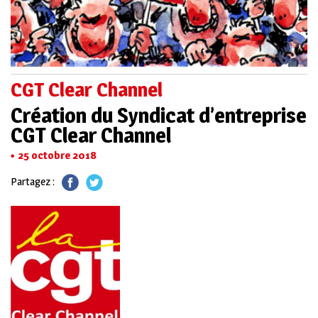
CGT Clear Channel
Création du Syndicat d’entreprise
CGT Clear Channel
25 octobre 2018
Partagez :