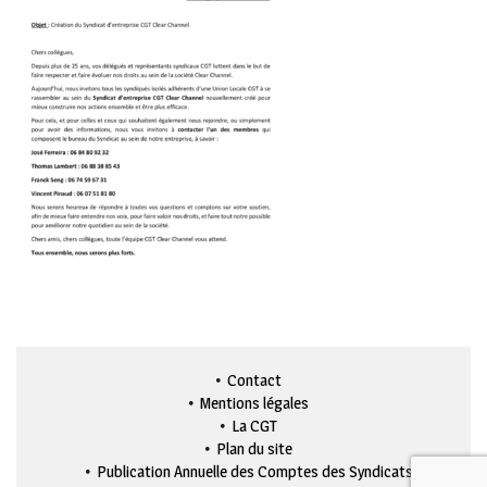
Contact
Mentions légales
La CGT
Plan du site
Publication Annuelle des Comptes des Syndicats