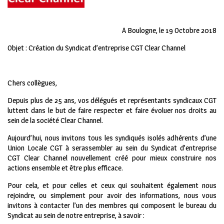
A Boulogne, le 19 Octobre 2018
Objet : Création du Syndicat d’entreprise CGT Clear Channel
Chers collègues,
Depuis plus de 25 ans, vos délégués et représentants syndicaux CGT
luttent dans le but de faire respecter et faire évoluer nos droits au
sein de la société Clear Channel.
Aujourd’hui, nous invitons tous les syndiqués isolés adhérents d’une
Union Locale CGT à serassembler au sein du Syndicat d’entreprise
CGT Clear Channel nouvellement créé pour mieux construire nos
actions ensemble et être plus efficace.
Pour cela, et pour celles et ceux qui souhaitent également nous
rejoindre, ou simplement pour avoir des informations, nous vous
invitons à contacter l’un des membres qui composent le bureau du
Syndicat au sein de notre entreprise, à savoir :