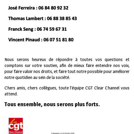
Nous serons heureux de répondre à toutes vos questions et
comptons sur votre soutien, afin de mieux faire entendre nos voix,
pour faire valoir nos droits, et faire tout notre possible pour améliorer
notre quotidien au sein de la société.
Chers amis, chers collègues, toute l’équipe CGT Clear Channel vous
attend.
Tous ensemble, nous serons plus forts.