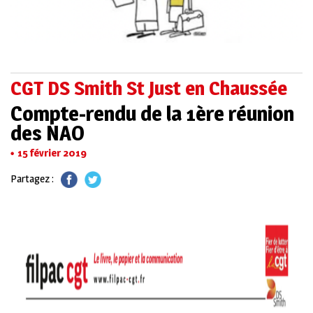
CGT DS Smith St Just en Chaussée
Compte-rendu de la 1ère réunion
des NAO
15 février 2019
Partagez :