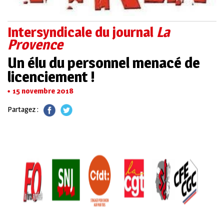
Intersyndicale du journal
La
Provence
Un élu du personnel menacé de
licenciement !
15 novembre 2018
Partagez :