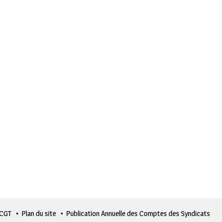
 CGT
Plan du site
Publication Annuelle des Comptes des Syndicats