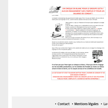
Contact
Mentions légales
La