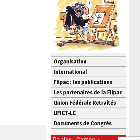
Organisation
International
Filpac : les publications
Les partenaires de la Filpac
Union Fédérale Retraités
UFICT-LC
Documents de Congrès
Papier - Carton :