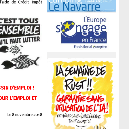
d’aide de Crédit Impôt
SIN D’EMPLOI !
UR L’EMPLOI ET
Le 8 novembre 2018