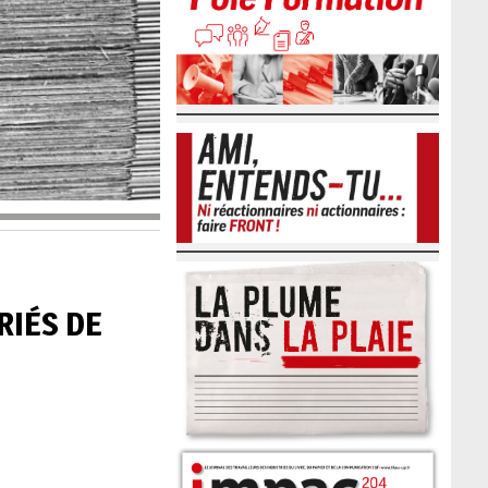
RIÉS DE