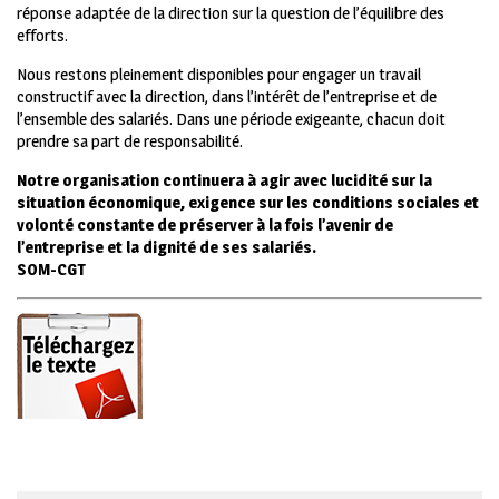
réponse adaptée de la direction sur la question de l’équilibre des
efforts.
Nous restons pleinement disponibles pour engager un travail
constructif avec la direction, dans l’intérêt de l’entreprise et de
l’ensemble des salariés. Dans une période exigeante, chacun doit
prendre sa part de responsabilité.
Notre organisation continuera à agir avec lucidité sur la
situation économique, exigence sur les conditions sociales et
volonté constante de préserver à la fois l’avenir de
l’entreprise et la dignité de ses salariés.
SOM-
CGT