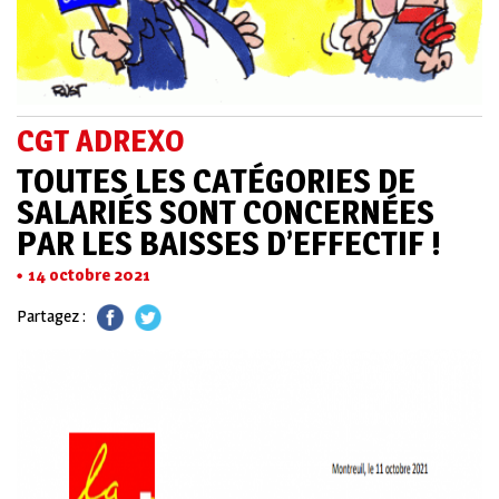
CGT ADREXO
TOUTES LES CATÉGORIES DE
SALARIÉS SONT CONCERNÉES
PAR LES BAISSES D’EFFECTIF !
14 octobre 2021
Partagez :