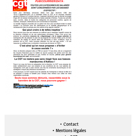
Contact
Mentions légales