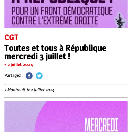
CGT
Toutes et tous à République
mercredi 3 juillet !
2 juillet 2024
Partagez :
• Montreuil, le 2 juillet 2024