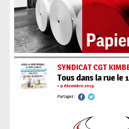
SYNDICAT CGT KIMB
Tous dans la rue le
9 décembre 2019
Partagez :