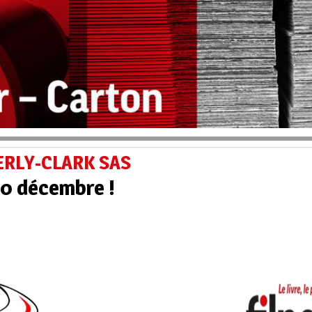
ERLY-CLARK SAS
 10 décembre !