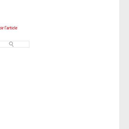
ir l'article