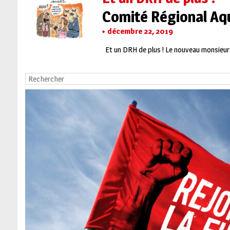
Comité Régional Aq
décembre 22, 2019
Et un DRH de plus ! Le nouveau monsieur 