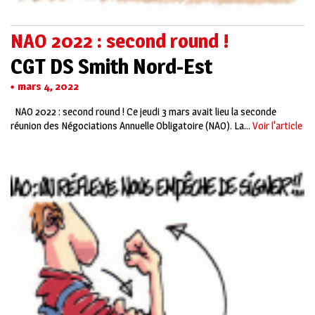
NAO 2022 : second round !
CGT DS Smith Nord-Est
mars 4, 2022
NAO 2022 : second round ! Ce jeudi 3 mars avait lieu la seconde
réunion des Négociations Annuelle Obligatoire (NAO). La...
Voir l'article