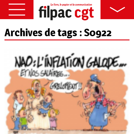
Archives de tags : S0922