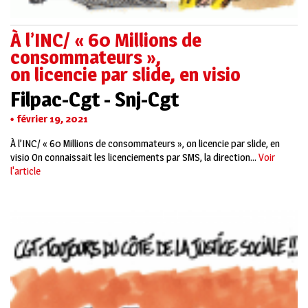
À l’INC/ « 60 Millions de
consommateurs »,
on licencie par slide, en visio
Filpac-Cgt - Snj-Cgt
février 19, 2021
À l’INC/ « 60 Millions de consommateurs », on licencie par slide, en
visio On connaissait les licenciements par SMS, la direction...
Voir
l'article