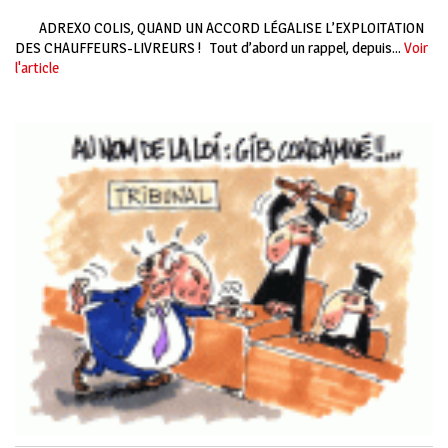
ADREXO COLIS, QUAND UN ACCORD LÉGALISE L’EXPLOITATION
DES CHAUFFEURS-LIVREURS ! Tout d’abord un rappel, depuis...
Voir
l'article