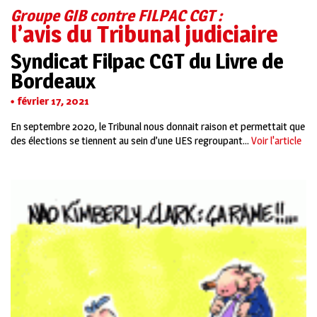
Groupe GIB contre FILPAC CGT :
l’avis du Tribunal judiciaire
Syndicat Filpac CGT du Livre de
Bordeaux
février 17, 2021
En septembre 2020, le Tribunal nous donnait raison et permettait que
des élections se tiennent au sein d’une UES regroupant...
Voir l'article