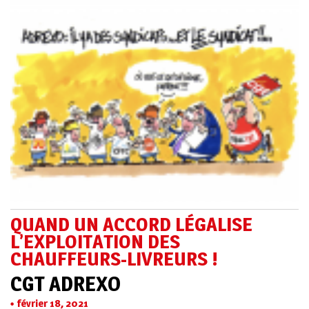
QUAND UN ACCORD LÉGALISE
L’EXPLOITATION DES
CHAUFFEURS-LIVREURS !
CGT ADREXO
février 18, 2021