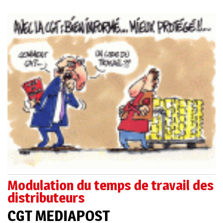
Modulation du temps de travail des
distributeurs
CGT MEDIAPOST