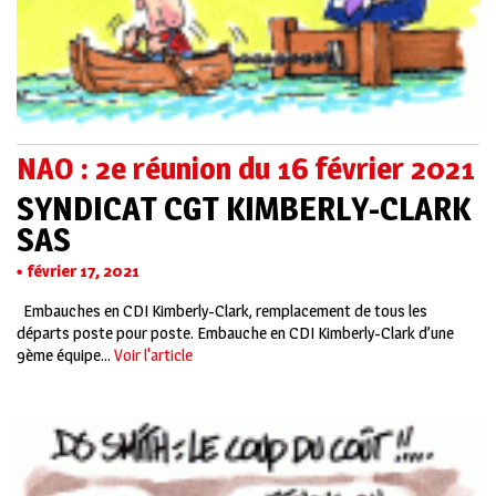
NAO : 2e réunion du 16 février 2021
SYNDICAT CGT KIMBERLY-CLARK
SAS
février 17, 2021
Embauches en CDI Kimberly-Clark, remplacement de tous les
départs poste pour poste. Embauche en CDI Kimberly-Clark d’une
9ème équipe...
Voir l'article