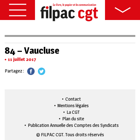
84 – Vaucluse
11 juillet 2017
Partagez :
Contact
Mentions légales
La CGT
Plan du site
Publication Annuelle des Comptes des Syndicats
© FILPAC CGT. Tous droits réservés