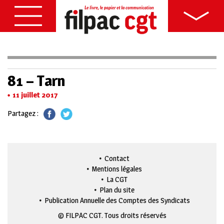
81 – Tarn
11 juillet 2017
Partagez :
Contact
Mentions légales
La CGT
Plan du site
Publication Annuelle des Comptes des Syndicats
© FILPAC CGT. Tous droits réservés