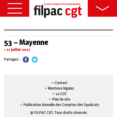
53 – Mayenne
11 juillet 2017
Partagez :
Contact
Mentions légales
La CGT
Plan du site
Publication Annuelle des Comptes des Syndicats
© FILPAC CGT. Tous droits réservés