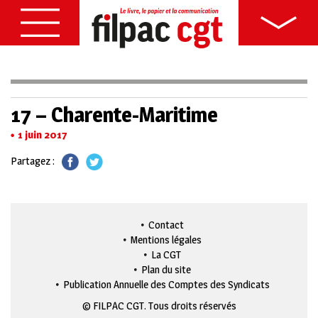
17 – Charente-Maritime
1 juin 2017
Partagez :
Contact
Mentions légales
La CGT
Plan du site
Publication Annuelle des Comptes des Syndicats
© FILPAC CGT. Tous droits réservés