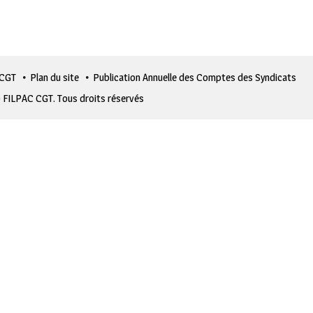
 CGT
Plan du site
Publication Annuelle des Comptes des Syndicats
 FILPAC CGT. Tous droits réservés