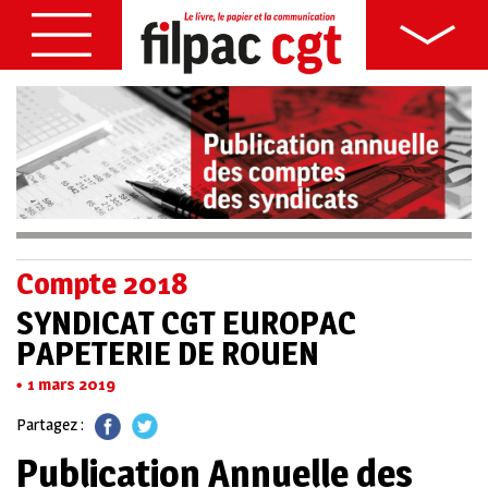
Compte 2018
SYNDICAT CGT EUROPAC
PAPETERIE DE ROUEN
1 mars 2019
Partagez :
Publication Annuelle des