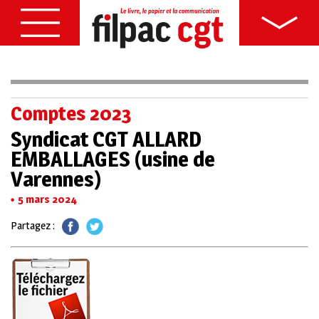
Comptes 2023
Syndicat CGT ALLARD
EMBALLAGES (usine de
Varennes)
5 mars 2024
Partagez :