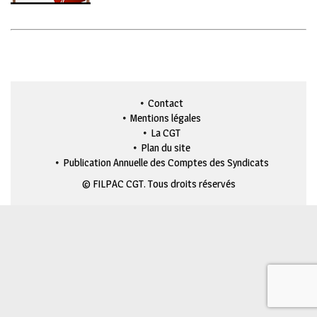
Contact
Mentions légales
La CGT
Plan du site
Publication Annuelle des Comptes des Syndicats
© FILPAC CGT. Tous droits réservés