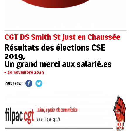
CGT DS Smith St Just en Chaussée
Résultats des élections CSE
2019,
Un grand merci aux salarié.es
20 novembre 2019
Partagez :