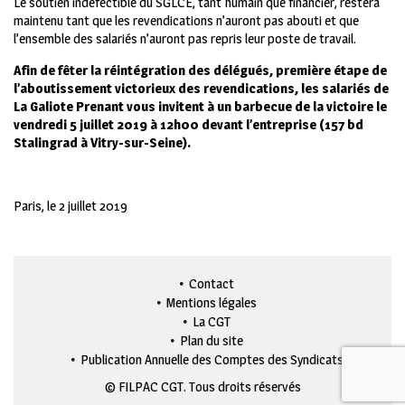
Le soutien indéfectible du SGLCE, tant humain que financier, restera
maintenu tant que les revendications n’auront pas abouti et que
l’ensemble des salariés n’auront pas repris leur poste de travail.
Afin de fêter la réintégration des délégués, première étape de
l’aboutissement victorieux des revendications, les salariés de
La Galiote Prenant vous invitent à un barbecue de la victoire le
vendredi 5 juillet 2019 à 12h00 devant l’entreprise (157 bd
Stalingrad à Vitry-sur-Seine).
Paris, le 2 juillet 2019
Contact
Mentions légales
La CGT
Plan du site
Publication Annuelle des Comptes des Syndicats
© FILPAC CGT. Tous droits réservés