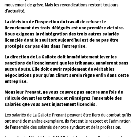
mouvement de grève. Mais les revendications restent toujours
d’actualité.
La décision de l’inspection du travail de refuser le
licenciement des trois délégués est une première victoire.
Nous exigeons la réintégration des trois autres salariés
licenciés dont le seul tort aujourd’hui est de ne pas être
protégés car pas élus dans l’entreprise.
La direction de La Galiote doit immédiatement lever les
sanctions de licenciement que les tribunaux annuleront sans
aucun doute. Elle doit ouvrir rapidement de véritables
négociations pour qu’un climat serein règne enfin dans cette
entreprise.
Monsieur Prenant, ne vous couvrez pas encore une fois de
ridicule devant les tribunaux et réintégrez l’ensemble des
salariés que vous avez injustement licenciés.
Les salariés de La Galiote Prenant peuvent être fiers du combat qu’ils
ont mené de manière exemplaire. Ils forcent le respect et l’admiration
de l’ensemble des salariés de notre syndicat et de la profession.