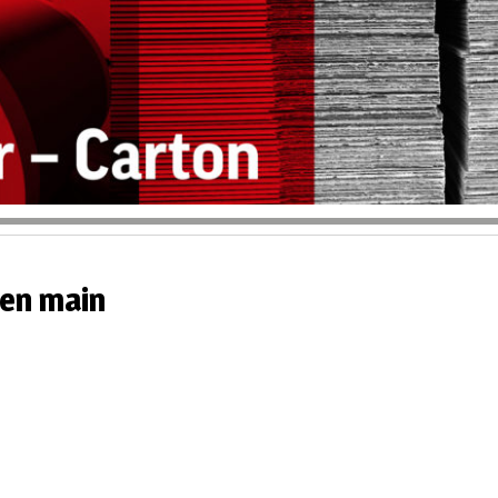
 en main