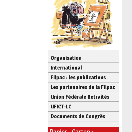
Organisation
International
Filpac : les publications
Les partenaires de la Filpac
Union Fédérale Retraités
UFICT-LC
Documents de Congrès
Papier - Carton :