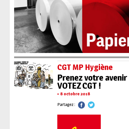
CGT MP Hygiène
Prenez votre avenir
VOTEZ CGT !
8 octobre 2018
Partagez :